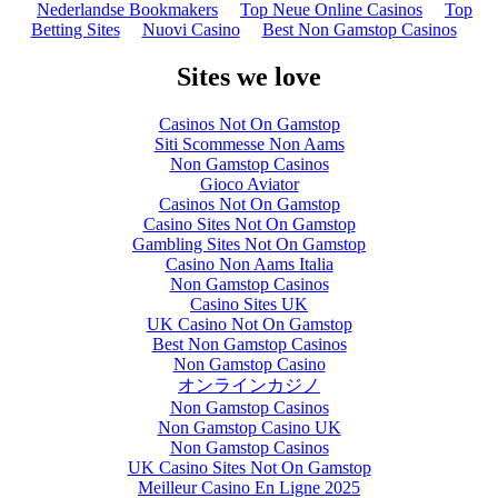
Nederlandse Bookmakers
Top Neue Online Casinos
Top
Betting Sites
Nuovi Casino
Best Non Gamstop Casinos
Sites we love
Casinos Not On Gamstop
Siti Scommesse Non Aams
Non Gamstop Casinos
Gioco Aviator
Casinos Not On Gamstop
Casino Sites Not On Gamstop
Gambling Sites Not On Gamstop
Casino Non Aams Italia
Non Gamstop Casinos
Casino Sites UK
UK Casino Not On Gamstop
Best Non Gamstop Casinos
Non Gamstop Casino
オンラインカジノ
Non Gamstop Casinos
Non Gamstop Casino UK
Non Gamstop Casinos
UK Casino Sites Not On Gamstop
Meilleur Casino En Ligne 2025