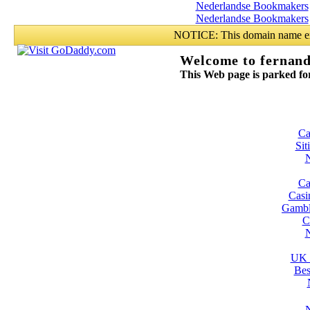
Nederlandse Bookmakers